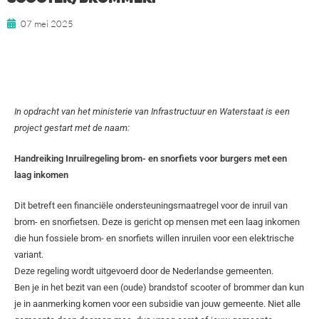
07 mei 2025
In opdracht van het ministerie van Infrastructuur en Waterstaat is een
project gestart met de naam:
Handreiking Inruilregeling brom- en snorfiets voor burgers met een
laag inkomen
Dit betreft een financiële ondersteuningsmaatregel voor de inruil van
brom- en snorfietsen. Deze is gericht op mensen met een laag inkomen
die hun fossiele brom- en snorfiets willen inruilen voor een elektrische
variant.
Deze regeling wordt uitgevoerd door de Nederlandse gemeenten.
Ben je in het bezit van een (oude) brandstof scooter of brommer dan kun
je in aanmerking komen voor een subsidie van jouw gemeente. Niet alle