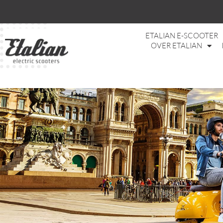
ETALIAN E-SCOOTER
OVER ETALIAN