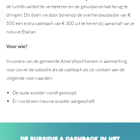
de luchtkwaliteit te verbeteren en de geluidsoverlast terug te
dringen. Dit doen we door bovenop de overheidssubsidie van €
500 een extra cashback van € 300 uit te keren bij aanschaf van je
nieuwe Etalian.
Voor wie?
Inwoners van de gemeente Amersfoort komen in aanmerking
voor zowel de subsidie als de cashback als ze voldoen aan de
volgende voorwaarden:
De oude scooter wordt gesloopt
Er wordt een nieuwe scooter aangeschaft
De Subsidie & Cashback in het