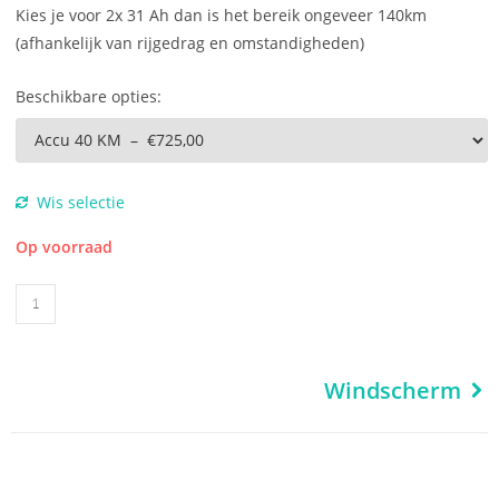
Kies je voor 2x 31 Ah dan is het bereik ongeveer 140km
(afhankelijk van rijgedrag en omstandigheden)
Beschikbare opties:
Wis selectie
Op voorraad
Windscherm